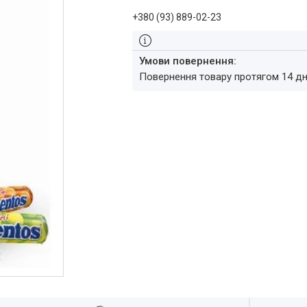
+380 (93) 889-02-23
повернення товару протягом 14 д