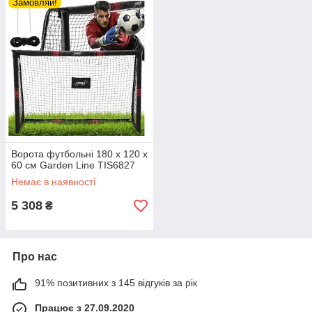
Замовляй!
Ворота футбольні 180 х 120 х
60 см Garden Line TIS6827
Немає в наявності
5 308
₴
Про нас
91% позитивних з 145 відгуків за рік
Працює з 27.09.2020