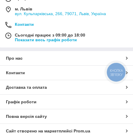
м. Львів
вул. Кульпарківська, 266, 79071, Львів, Україна
Контакти
Сьогодні працює з 09:00 до 18:00
Показати весь графік роботи
Про нас
КНОПКА
Контакти
ЗВ'ЯЗКУ
Доставка та оплата
Графік роботи
Повна версія сайту
Сайт створено на маркетплейсі
Prom.ua