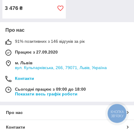
3 476
₴
Про нас
91% позитивних з 146 відгуків за рік
Працює з 27.09.2020
м. Львів
вул. Кульпарківська, 266, 79071, Львів, Україна
Контакти
Сьогодні працює з 09:00 до 18:00
Показати весь графік роботи
КНОПКА
Про нас
ЗВ'ЯЗКУ
Контакти