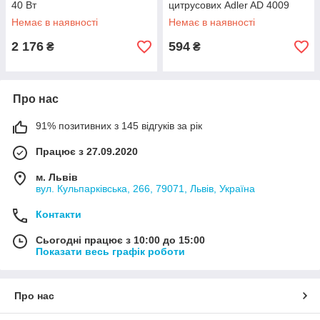
40 Вт
цитрусових Adler AD 4009
Немає в наявності
Немає в наявності
2 176
594
₴
₴
Про нас
91% позитивних з 145 відгуків за рік
Працює з 27.09.2020
м. Львів
вул. Кульпарківська, 266, 79071, Львів, Україна
Контакти
Сьогодні працює з 10:00 до 15:00
Показати весь графік роботи
Про нас