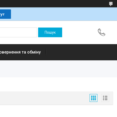
овернення та обміну