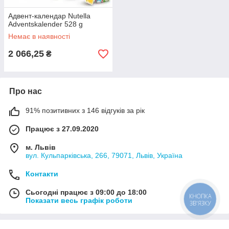
Адвент-календар Nutella
Adventskalender 528 g
Немає в наявності
2 066,25
₴
Про нас
91% позитивних з 146 відгуків за рік
Працює з 27.09.2020
м. Львів
вул. Кульпарківська, 266, 79071, Львів, Україна
Контакти
Сьогодні працює з 09:00 до 18:00
КНОПКА
Показати весь графік роботи
ЗВ'ЯЗКУ