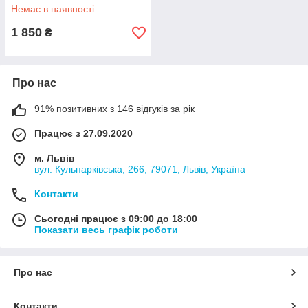
Немає в наявності
1 850
₴
Про нас
91% позитивних з 146 відгуків за рік
Працює з 27.09.2020
м. Львів
вул. Кульпарківська, 266, 79071, Львів, Україна
Контакти
Сьогодні працює з 09:00 до 18:00
Показати весь графік роботи
Про нас
Контакти