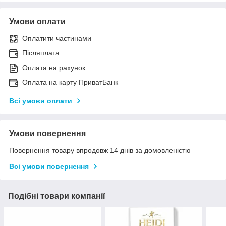
Умови оплати
Оплатити частинами
Післяплата
Оплата на рахунок
Оплата на карту ПриватБанк
Всі умови оплати
Умови повернення
Повернення товару впродовж 14 днів за домовленістю
Всі умови повернення
Подібні товари компанії