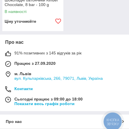
Шоколадні батончики Kinder
Chocolate, 8 bar - 100 g
В наявності
Ціну уточнюйте
Про нас
91% позитивних з 145 відгуків за рік
Працює з 27.09.2020
м. Львів
вул. Кульпарківська, 266, 79071, Львів, Україна
Контакти
Сьогодні працює з 09:00 до 18:00
Показати весь графік роботи
КНОПКА
Про нас
ЗВ'ЯЗКУ