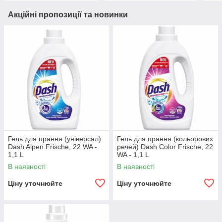
Акційні пропозиції та новинки
Гель для прання (універсал)
Гель для прання (кольорових
Dash Alpen Frische, 22 WA -
речей) Dash Color Frische, 22
1,1 L
WA - 1,1 L
В наявності
В наявності
Ціну уточнюйте
Ціну уточнюйте