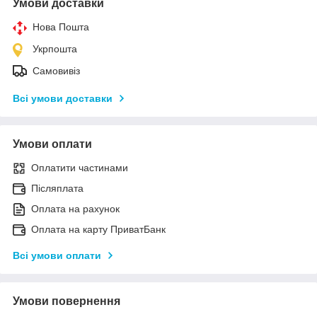
Умови доставки
Нова Пошта
Укрпошта
Самовивіз
Всі умови доставки
Умови оплати
Оплатити частинами
Післяплата
Оплата на рахунок
Оплата на карту ПриватБанк
Всі умови оплати
Умови повернення