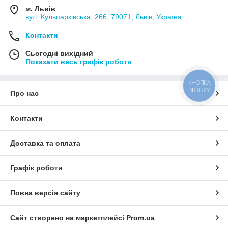
м. Львів
вул. Кульпарківська, 266, 79071, Львів, Україна
Контакти
Сьогодні вихідний
Показати весь графік роботи
КНОПКА
ЗВ'ЯЗКУ
Про нас
Контакти
Доставка та оплата
Графік роботи
Повна версія сайту
Сайт створено на маркетплейсі
Prom.ua