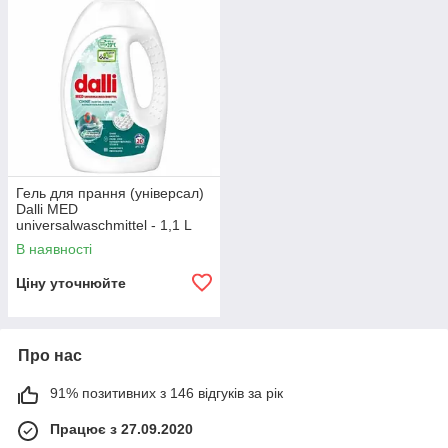
Гель для прання (універсал)
Dalli MED
universalwaschmittel - 1,1 L
В наявності
Ціну уточнюйте
Про нас
91% позитивних з 146 відгуків за рік
Працює з 27.09.2020