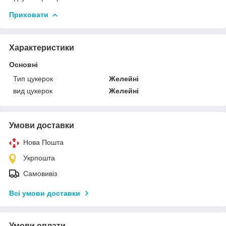
Приховати
Характеристики
Основні
Тип цукерок
Желейні
вид цукерок
Желейні
Умови доставки
Нова Пошта
Укрпошта
Самовивіз
Всі умови доставки
Умови оплати