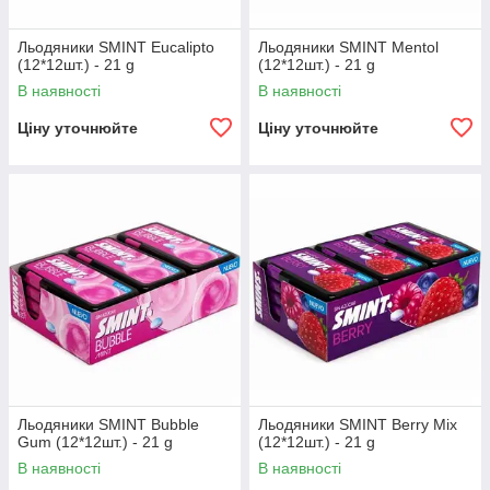
Льодяники SMINT Eucalipto
Льодяники SMINT Mentol
(12*12шт.) - 21 g
(12*12шт.) - 21 g
В наявності
В наявності
Ціну уточнюйте
Ціну уточнюйте
Льодяники SMINT Bubble
Льодяники SMINT Berry Mix
Gum (12*12шт.) - 21 g
(12*12шт.) - 21 g
В наявності
В наявності