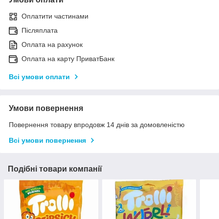
Оплатити частинами
Післяплата
Оплата на рахунок
Оплата на карту ПриватБанк
Всі умови оплати
Умови повернення
Повернення товару впродовж 14 днів за домовленістю
Всі умови повернення
Подібні товари компанії