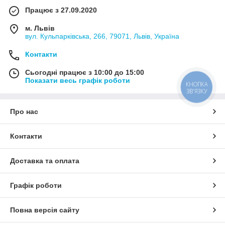
Працює з 27.09.2020
м. Львів
вул. Кульпарківська, 266, 79071, Львів, Україна
Контакти
Сьогодні працює з 10:00 до 15:00
Показати весь графік роботи
КНОПКА
ЗВ'ЯЗКУ
Про нас
Контакти
Доставка та оплата
Графік роботи
Повна версія сайту