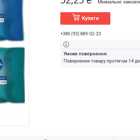
Мінімальне замовле
Купити
+380 (93) 889-02-23
повернення товару протягом 14 д