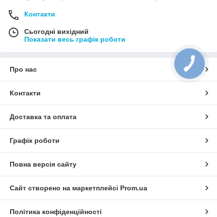
Контакти
Сьогодні вихідний
Показати весь графік роботи
Про нас
Контакти
Доставка та оплата
Графік роботи
Повна версія сайту
Сайт створено на маркетплейсі
Prom.ua
Політика конфіденційності