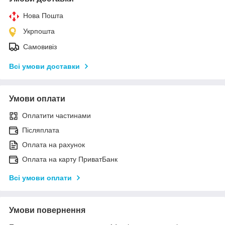
Нова Пошта
Укрпошта
Самовивіз
Всі умови доставки
Умови оплати
Оплатити частинами
Післяплата
Оплата на рахунок
Оплата на карту ПриватБанк
Всі умови оплати
Умови повернення