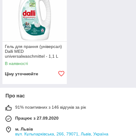
Гель для прання (універсал)
Dalli MED
universalwaschmittel - 1,1 L
В наявності
Ціну уточнюйте
Про нас
91% позитивних з 146 відгуків за рік
Працює з 27.09.2020
м. Львів
вул. Кульпарківська, 266, 79071, Львів, Україна