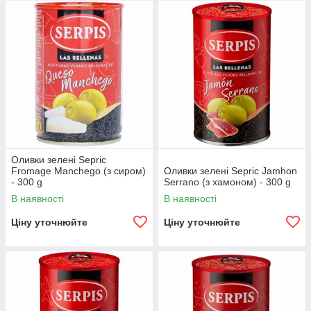
Оливки зелені Sepric
Fromage Manchego (з сиром)
Оливки зелені Sepric Jamhon
- 300 g
Serrano (з хамоном) - 300 g
В наявності
В наявності
Ціну уточнюйте
Ціну уточнюйте