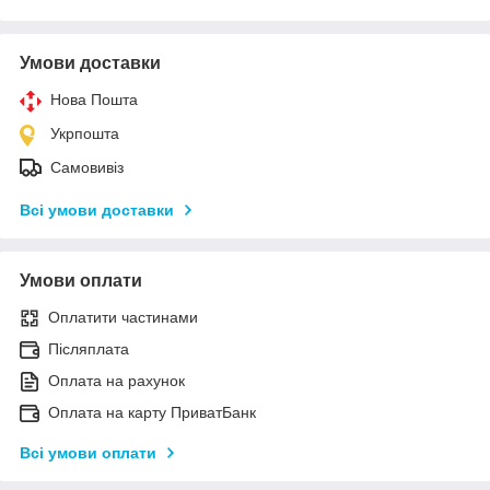
Умови доставки
Нова Пошта
Укрпошта
Самовивіз
Всі умови доставки
Умови оплати
Оплатити частинами
Післяплата
Оплата на рахунок
Оплата на карту ПриватБанк
Всі умови оплати