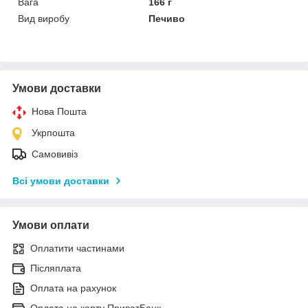
Вага
166 г
Вид виробу
Печиво
Умови доставки
Нова Пошта
Укрпошта
Самовивіз
Всі умови доставки
Умови оплати
Оплатити частинами
Післяплата
Оплата на рахунок
Оплата на карту ПриватБанк