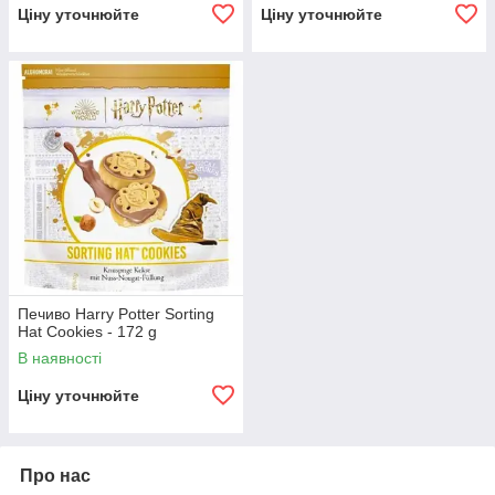
Ціну уточнюйте
Ціну уточнюйте
Печиво Harry Potter Sorting
Hat Cookies - 172 g
В наявності
Ціну уточнюйте
Про нас