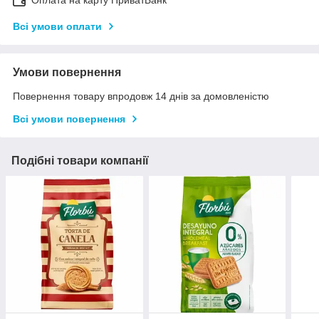
Всі умови оплати
Умови повернення
Повернення товару впродовж 14 днів за домовленістю
Всі умови повернення
Подібні товари компанії