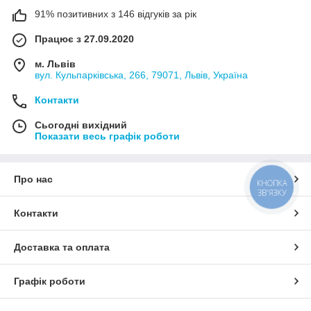
91% позитивних з 146 відгуків за рік
Працює з 27.09.2020
м. Львів
вул. Кульпарківська, 266, 79071, Львів, Україна
Контакти
Сьогодні вихідний
Показати весь графік роботи
Про нас
КНОПКА
ЗВ'ЯЗКУ
Контакти
Доставка та оплата
Графік роботи