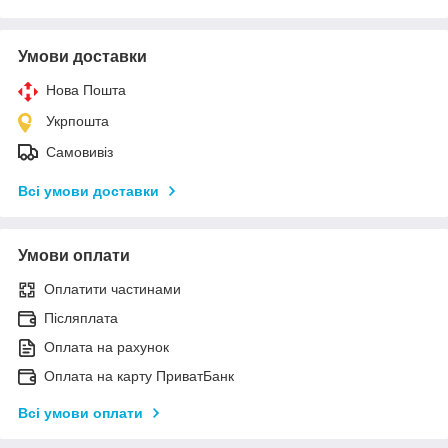
Умови доставки
Нова Пошта
Укрпошта
Самовивіз
Всі умови доставки
Умови оплати
Оплатити частинами
Післяплата
Оплата на рахунок
Оплата на карту ПриватБанк
Всі умови оплати