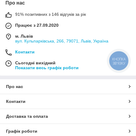
Про нас
91% позитивних з 146 відгуків за рік
Працює з 27.09.2020
м. Львів
вул. Кульпарківська, 266, 79071, Львів, Україна
Контакти
КНОПКА
Сьогодні вихідний
ЗВ'ЯЗКУ
Показати весь графік роботи
Про нас
Контакти
Доставка та оплата
Графік роботи