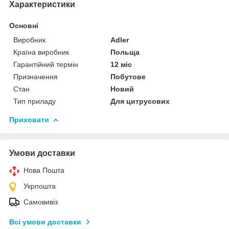
Характеристики
Основні
Виробник
Adler
Країна виробник
Польща
Гарантійний термін
12 міс
Призначення
Побутове
Стан
Новий
Тип приладу
Для цитрусових
Приховати
Умови доставки
Нова Пошта
Укрпошта
Самовивіз
Всі умови доставки