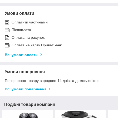
Умови оплати
Оплатити частинами
Післяплата
Оплата на рахунок
Оплата на карту ПриватБанк
Всі умови оплати
Умови повернення
Повернення товару впродовж 14 днів за домовленістю
Всі умови повернення
Подібні товари компанії