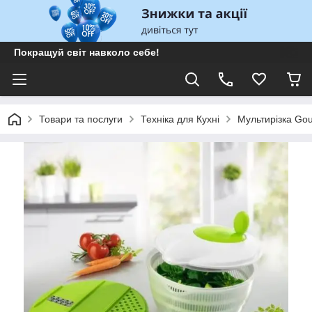
Покращуй світ навколо себе!
Товари та послуги
Техніка для Кухні
Мультирізка Gour