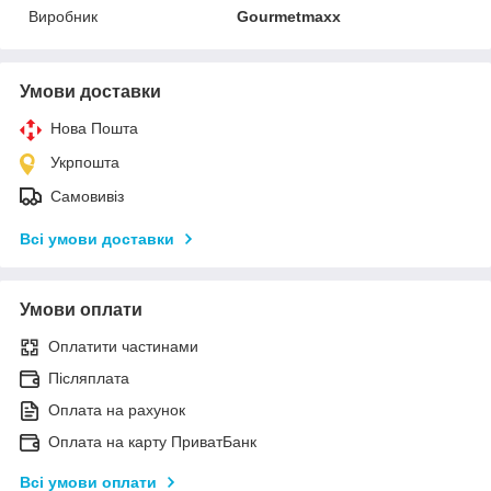
Виробник
Gourmetmaxx
Умови доставки
Нова Пошта
Укрпошта
Самовивіз
Всі умови доставки
Умови оплати
Оплатити частинами
Післяплата
Оплата на рахунок
Оплата на карту ПриватБанк
Всі умови оплати