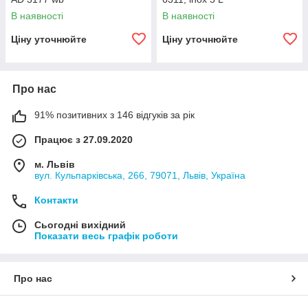
В наявності
В наявності
Ціну уточнюйте
Ціну уточнюйте
Про нас
91% позитивних з 146 відгуків за рік
Працює з 27.09.2020
м. Львів
вул. Кульпарківська, 266, 79071, Львів, Україна
Контакти
Сьогодні вихідний
Показати весь графік роботи
Про нас