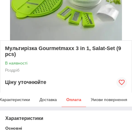
Мультирізка Gourmetmaxx 3 in 1, Salat-Set (9
pcs)
В наявності
Роздріб
Ціну уточнюйте
Характеристики
Доставка
Оплата
Умови повернення
Характеристики
Основні