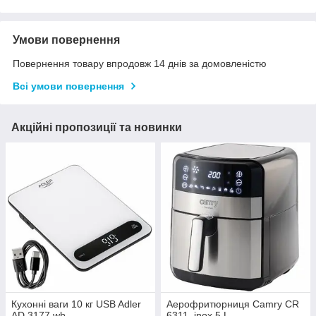
Умови повернення
Повернення товару впродовж 14 днів за домовленістю
Всі умови повернення
Акційні пропозиції та новинки
Кухонні ваги 10 кг USB Adler
Аерофритюрниця Camry CR
AD 3177 wb
6311, inox 5 L