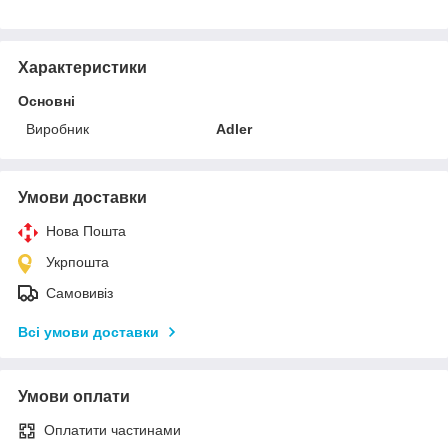
Характеристики
Основні
Виробник
Adler
Умови доставки
Нова Пошта
Укрпошта
Самовивіз
Всі умови доставки
Умови оплати
Оплатити частинами