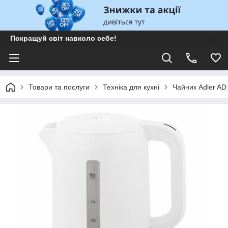
Покращуй світ навколо себе!
Товари та послуги
Техніка для кухні
Чайник Adler AD