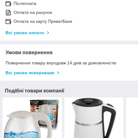
Післяплата
Оплата на рахунок
Оплата на карту ПриватБанк
Всі умови оплати
Умови повернення
Повернення товару впродовж 14 днів за домовленістю
Всі умови повернення
Подібні товари компанії