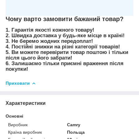
Чому варто замовити бажаний товар?
1. Гарантія якості кожного товару!
2. Швидка доставка у будь-яке місце в країні!
3. Не беремо жодних передоплат!
4. Постійні знижки на різні категорії товарів!
5. Ви можете перевірити товар поштою і тільки
після цього його забрати!
6. Залишаємо тільки приємні враження після
покупки!
Приховати
Характеристики
Основні
Виробник
Camry
Країна виробник
Польща