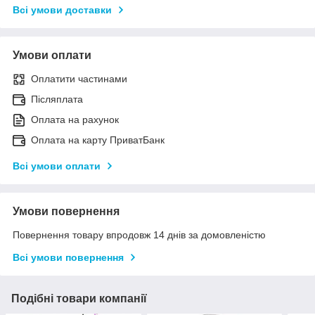
Всі умови доставки
Умови оплати
Оплатити частинами
Післяплата
Оплата на рахунок
Оплата на карту ПриватБанк
Всі умови оплати
Умови повернення
Повернення товару впродовж 14 днів за домовленістю
Всі умови повернення
Подібні товари компанії