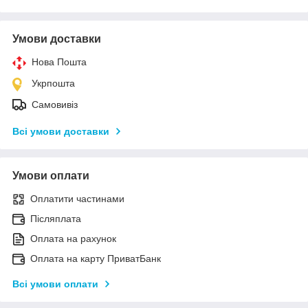
Умови доставки
Нова Пошта
Укрпошта
Самовивіз
Всі умови доставки
Умови оплати
Оплатити частинами
Післяплата
Оплата на рахунок
Оплата на карту ПриватБанк
Всі умови оплати