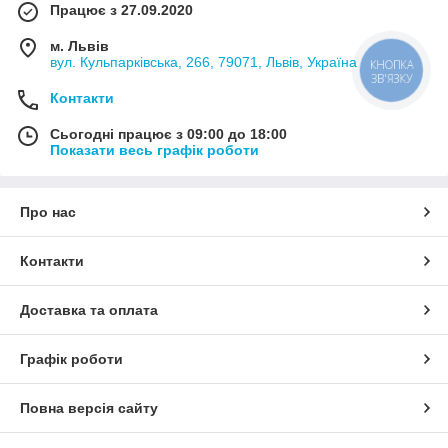
Працює з 27.09.2020
м. Львів
вул. Кульпарківська, 266, 79071, Львів, Україна
КНОПКА
ЗВ'ЯЗКУ
Контакти
Сьогодні працює з 09:00 до 18:00
Показати весь графік роботи
Про нас
Контакти
Доставка та оплата
Графік роботи
Повна версія сайту