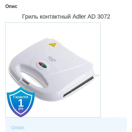
Опис
Гриль контактный Adler AD 3072
Опис