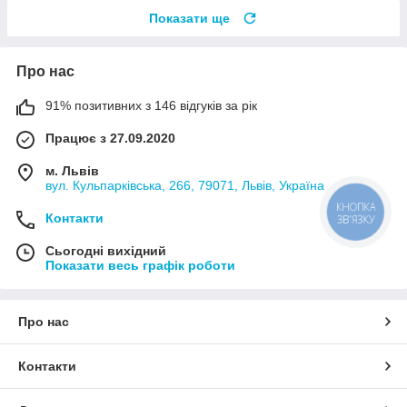
Показати ще
Про нас
91% позитивних з 146 відгуків за рік
Працює з 27.09.2020
м. Львів
вул. Кульпарківська, 266, 79071, Львів, Україна
КНОПКА
Контакти
ЗВ'ЯЗКУ
Сьогодні вихідний
Показати весь графік роботи
Про нас
Контакти