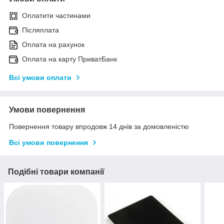
Оплатити частинами
Післяплата
Оплата на рахунок
Оплата на карту ПриватБанк
Всі умови оплати
Умови повернення
Повернення товару впродовж 14 днів за домовленістю
Всі умови повернення
Подібні товари компанії