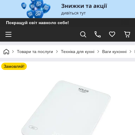
Покращуй світ навколо себе!
Товари та послуги
Техніка для кухні
Ваги кухонні
Замовляй!