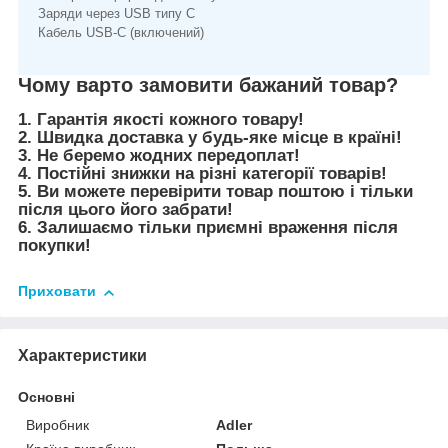
Заряди через USB типу C
Кабель USB-C (включений)
Чому варто замовити бажаний товар?
1. Гарантія якості кожного товару!
2. Швидка доставка у будь-яке місце в країні!
3. Не беремо жодних передоплат!
4. Постійні знижки на різні категорії товарів!
5. Ви можете перевірити товар поштою і тільки
після цього його забрати!
6. Залишаємо тільки приємні враження після
покупки!
Приховати
Характеристики
Основні
Виробник
Adler