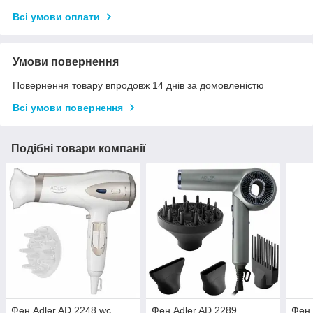
Всі умови оплати
Умови повернення
Повернення товару впродовж 14 днів за домовленістю
Всі умови повернення
Подібні товари компанії
Фен Adler AD 2248 wc
Фен Adler AD 2289
Фен 