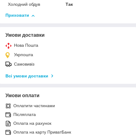
Холодний обдув
Так
Приховати
Умови доставки
Нова Пошта
Укрпошта
Самовивіз
Всі умови доставки
Умови оплати
Оплатити частинами
Післяплата
Оплата на рахунок
Оплата на карту ПриватБанк