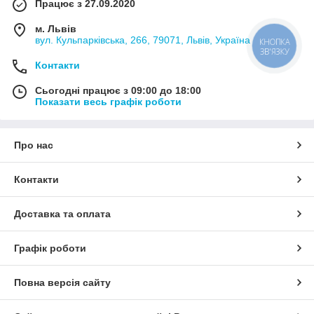
Працює з 27.09.2020
м. Львів
вул. Кульпарківська, 266, 79071, Львів, Україна
КНОПКА
ЗВ'ЯЗКУ
Контакти
Сьогодні працює з 09:00 до 18:00
Показати весь графік роботи
Про нас
Контакти
Доставка та оплата
Графік роботи
Повна версія сайту