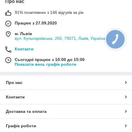
Про нас
91% позитивних з 146 відгуків за рік
Працює з 27.09.2020
м. Львів
вул. Кульпарківська, 266, 79071, Львів, Україна
Контакти
Сьогодні працює з 10:00 до 15:00
Показати весь графік роботи
Про нас
Контакти
Доставка та оплата
Графік роботи