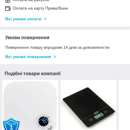
Оплата на карту ПриватБанк
Всі умови оплати
Умови повернення
Повернення товару впродовж 14 днів за домовленістю
Всі умови повернення
Подібні товари компанії