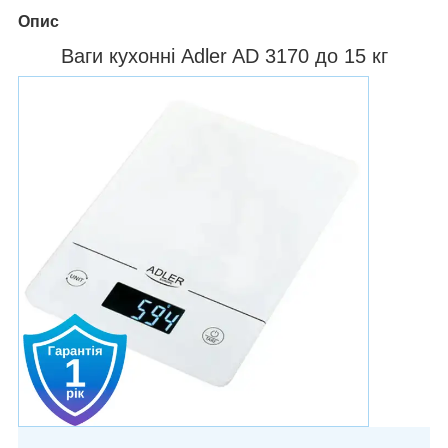
Опис
Ваги кухонні Adler AD 3170 до 15 кг