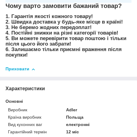
Чому варто замовити бажаний товар?
1. Гарантія якості кожного товару!
2. Швидка доставка у будь-яке місце в країні!
3. Не беремо жодних передоплат!
4. Постійні знижки на різні категорії товарів!
5. Ви можете перевірити товар поштою і тільки
після цього його забрати!
6. Залишаємо тільки приємні враження після
покупки!
Приховати
Характеристики
Основні
Виробник
Adler
Країна виробник
Польща
Вид кухонних ваг
електронні
Гарантійний термін
12 міс