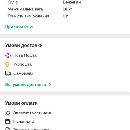
Колір
Бежевий
Максимальна вага
10 кг
Точність вимірювання
1 г
Приховати
Умови доставки
Нова Пошта
Укрпошта
Самовивіз
Всі умови доставки
Умови оплати
Оплатити частинами
Післяплата
Оплата на рахунок