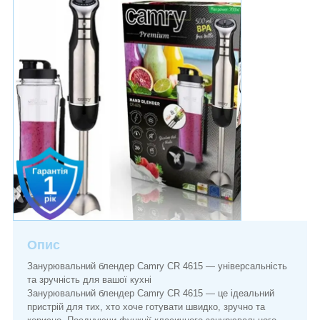
Опис
Занурювальний блендер Camry CR 4615 — універсальність
та зручність для вашої кухні
Занурювальний блендер Camry CR 4615 — це ідеальний
пристрій для тих, хто хоче готувати швидко, зручно та