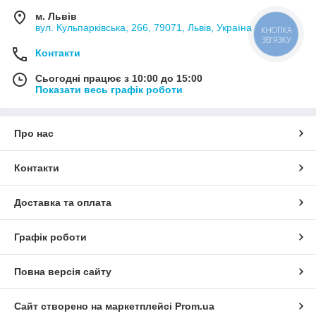
м. Львів
вул. Кульпарківська, 266, 79071, Львів, Україна
Контакти
Сьогодні працює з 10:00 до 15:00
Показати весь графік роботи
Про нас
Контакти
Доставка та оплата
Графік роботи
Повна версія сайту
Сайт створено на маркетплейсі
Prom.ua