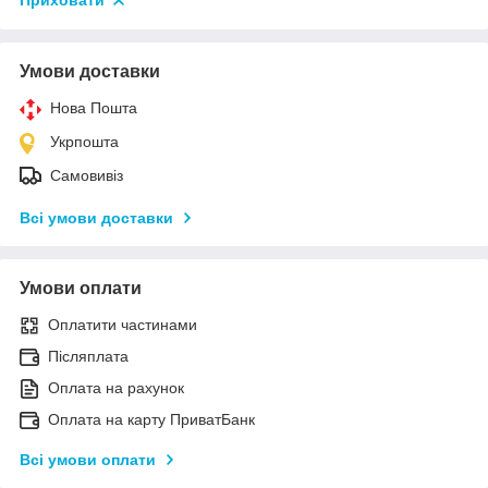
Приховати
Умови доставки
Нова Пошта
Укрпошта
Самовивіз
Всі умови доставки
Умови оплати
Оплатити частинами
Післяплата
Оплата на рахунок
Оплата на карту ПриватБанк
Всі умови оплати