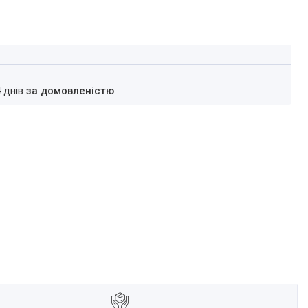
4 днів
за домовленістю