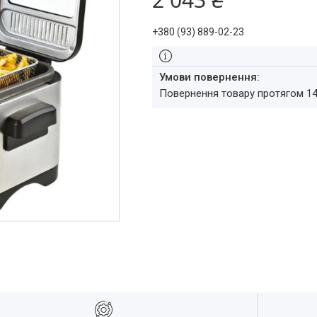
+380 (93) 889-02-23
повернення товару протягом 1