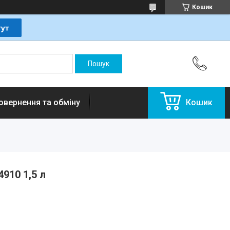
Кошик
овернення та обміну
Кошик
910 1,5 л