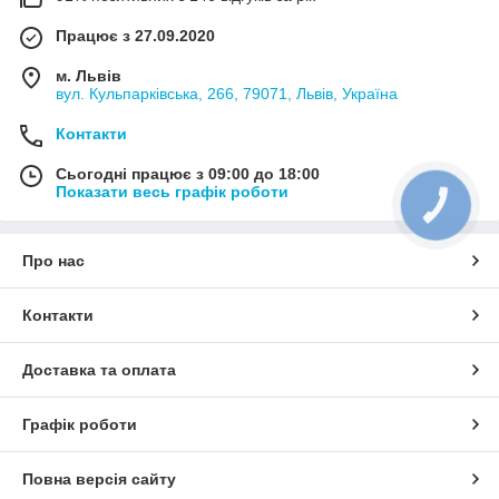
Працює з 27.09.2020
м. Львів
вул. Кульпарківська, 266, 79071, Львів, Україна
Контакти
Сьогодні працює з 09:00 до 18:00
Показати весь графік роботи
КНОПКА
ЗВ'ЯЗКУ
Про нас
Контакти
Доставка та оплата
Графік роботи
Повна версія сайту