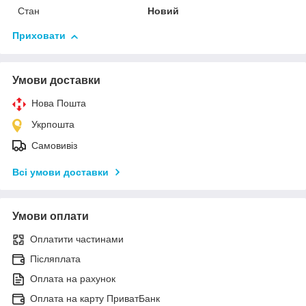
Стан
Новий
Приховати
Умови доставки
Нова Пошта
Укрпошта
Самовивіз
Всі умови доставки
Умови оплати
Оплатити частинами
Післяплата
Оплата на рахунок
Оплата на карту ПриватБанк