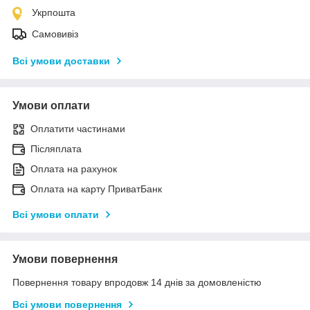
Укрпошта
Самовивіз
Всі умови доставки
Умови оплати
Оплатити частинами
Післяплата
Оплата на рахунок
Оплата на карту ПриватБанк
Всі умови оплати
Умови повернення
Повернення товару впродовж 14 днів за домовленістю
Всі умови повернення