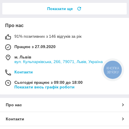
Показати ще
Про нас
91% позитивних з 146 відгуків за рік
Працює з 27.09.2020
м. Львів
вул. Кульпарківська, 266, 79071, Львів, Україна
КНОПКА
Контакти
ЗВ'ЯЗКУ
Сьогодні працює з 09:00 до 18:00
Показати весь графік роботи
Про нас
Контакти