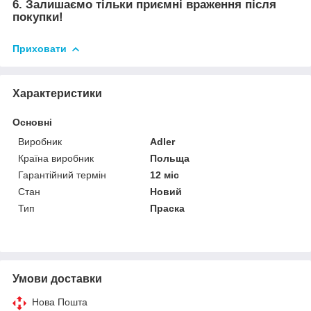
6. Залишаємо тільки приємні враження після
покупки!
Приховати
Характеристики
Основні
Виробник
Adler
Країна виробник
Польща
Гарантійний термін
12 міс
Стан
Новий
Тип
Праска
Умови доставки
Нова Пошта