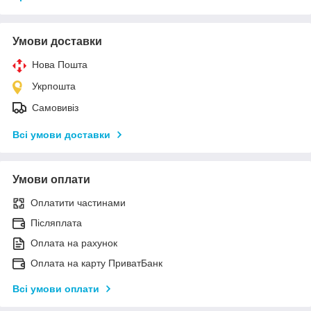
Умови доставки
Нова Пошта
Укрпошта
Самовивіз
Всі умови доставки
Умови оплати
Оплатити частинами
Післяплата
Оплата на рахунок
Оплата на карту ПриватБанк
Всі умови оплати