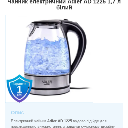
Чайник електричний Adler AD 1225 1,7 л
білий
Опис
Електричний чайник
Adler AD 1225
чудово підійде для
повсякденного використання, а завдяки сучасному дизайну