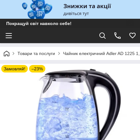
Покращуй світ навколо себе!
Товари та послуги
Чайник електричний Adler AD 1225 1,
Замовляй!
–23%