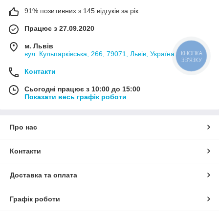
91% позитивних з 145 відгуків за рік
Працює з 27.09.2020
м. Львів
КНОПКА
вул. Кульпарківська, 266, 79071, Львів, Україна
ЗВ'ЯЗКУ
Контакти
Сьогодні працює з 10:00 до 15:00
Показати весь графік роботи
Про нас
Контакти
Доставка та оплата
Графік роботи