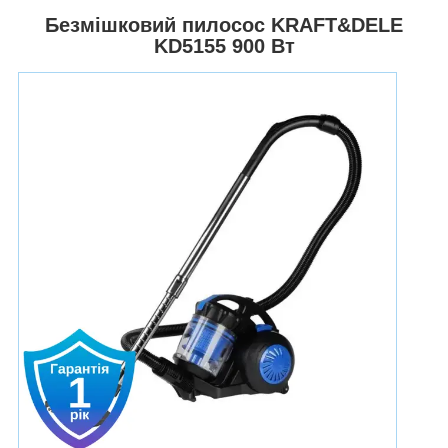
Безмішковий пилосос KRAFT&DELE
KD5155 900 Вт