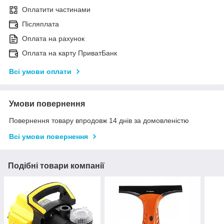
Оплатити частинами
Післяплата
Оплата на рахунок
Оплата на карту ПриватБанк
Всі умови оплати
Умови повернення
Повернення товару впродовж 14 днів за домовленістю
Всі умови повернення
Подібні товари компанії