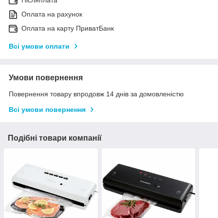
Післяплата
Оплата на рахунок
Оплата на карту ПриватБанк
Всі умови оплати
Умови повернення
Повернення товару впродовж 14 днів за домовленістю
Всі умови повернення
Подібні товари компанії