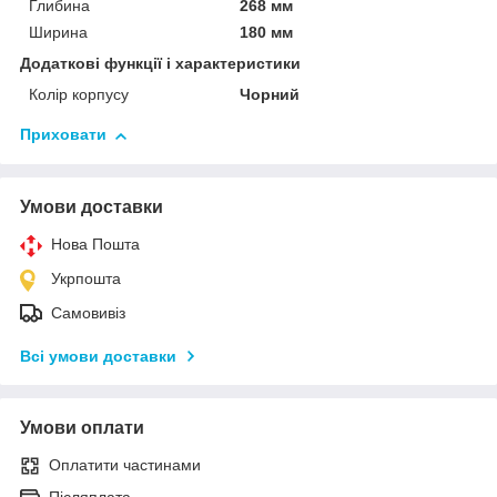
Глибина
268 мм
Ширина
180 мм
Додаткові функції і характеристики
Колір корпусу
Чорний
Приховати
Умови доставки
Нова Пошта
Укрпошта
Самовивіз
Всі умови доставки
Умови оплати
Оплатити частинами