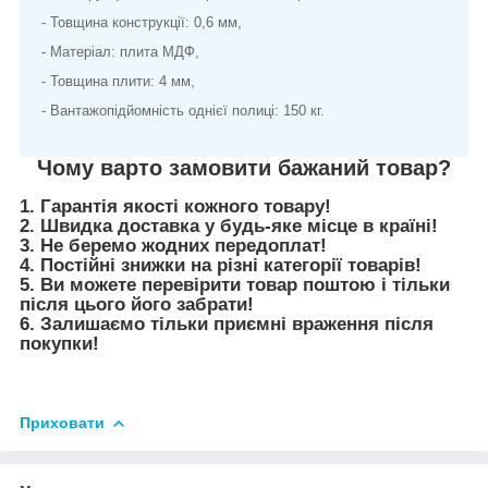
- Товщина конструкції: 0,6 мм,
- Матеріал: плита МДФ,
- Товщина плити: 4 мм,
- Вантажопідйомність однієї полиці: 150 кг.
Чому варто замовити бажаний товар?
1. Гарантія якості кожного товару!
2. Швидка доставка у будь-яке місце в країні!
3. Не беремо жодних передоплат!
4. Постійні знижки на різні категорії товарів!
5. Ви можете перевірити товар поштою і тільки
після цього його забрати!
6. Залишаємо тільки приємні враження після
покупки!
Приховати