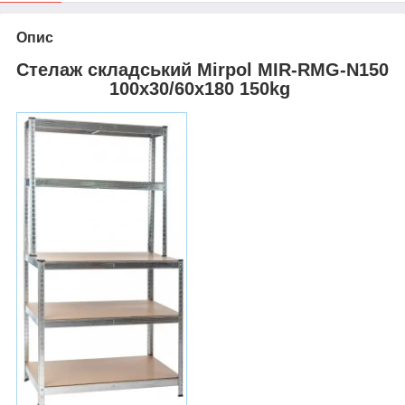
Опис
Стелаж складський Mirpol MIR-RMG-N150
100x30/60x180 150kg