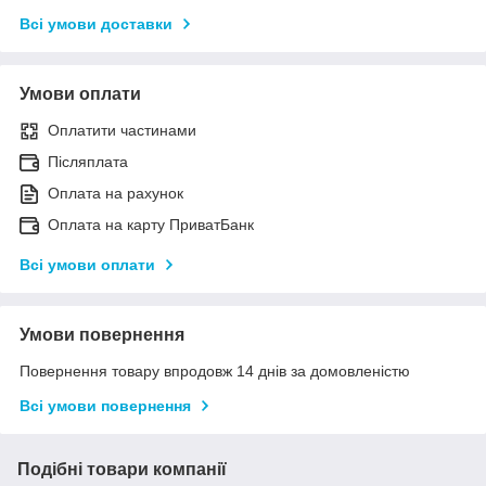
Всі умови доставки
Умови оплати
Оплатити частинами
Післяплата
Оплата на рахунок
Оплата на карту ПриватБанк
Всі умови оплати
Умови повернення
Повернення товару впродовж 14 днів за домовленістю
Всі умови повернення
Подібні товари компанії