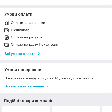
Умови оплати
Оплатити частинами
Післяплата
Оплата на рахунок
Оплата на карту ПриватБанк
Всі умови оплати
Умови повернення
Повернення товару впродовж 14 днів за домовленістю
Всі умови повернення
Подібні товари компанії