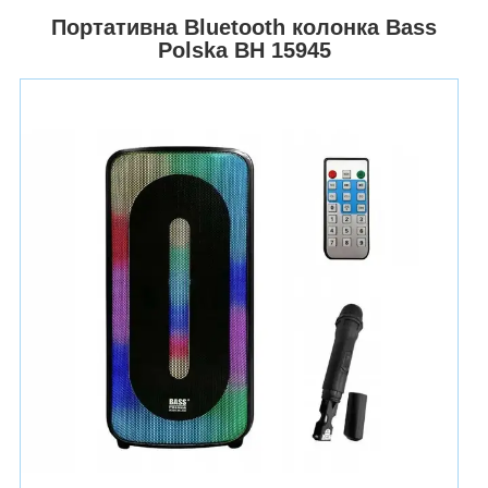
Портативна Bluetooth колонка Bass
Polska BH 15945