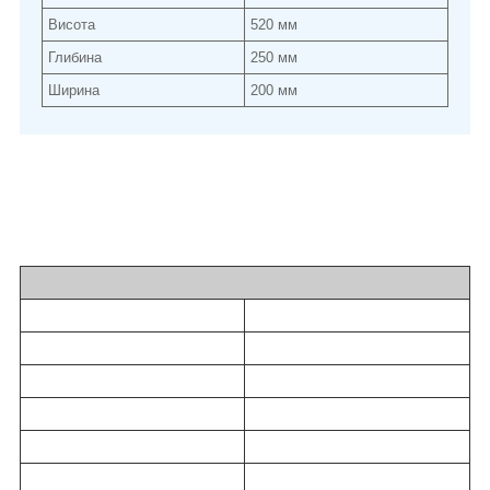
Висота
520 мм
Глибина
250 мм
Ширина
200 мм