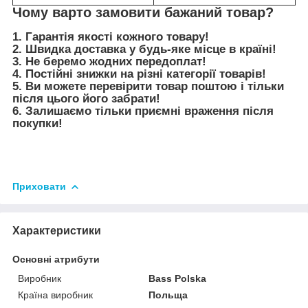
Чому варто замовити бажаний товар?
1. Гарантія якості кожного товару!
2. Швидка доставка у будь-яке місце в країні!
3. Не беремо жодних передоплат!
4. Постійні знижки на різні категорії товарів!
5. Ви можете перевірити товар поштою і тільки
після цього його забрати!
6. Залишаємо тільки приємні враження після
покупки!
Приховати
Характеристики
Основні атрибути
Виробник
Bass Polska
Країна виробник
Польща