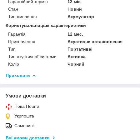
Гарантійний термін
12 міс
Стан
Новий
Тип живлення
Акумулятор
Користувальницькі характеристики
Гарантія
12 мес.
Призначення
Акустичне встановлення
Тип
Портативні
Тип акустичної системи
Активна
Колір
Чорний
Приховати
Умови доставки
Нова Пошта
Укрпошта
Самовивіз
Всі умови доставки