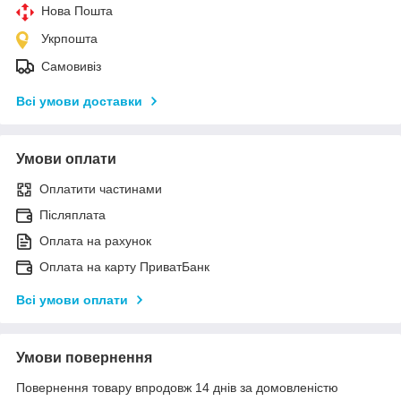
Нова Пошта
Укрпошта
Самовивіз
Всі умови доставки
Умови оплати
Оплатити частинами
Післяплата
Оплата на рахунок
Оплата на карту ПриватБанк
Всі умови оплати
Умови повернення
Повернення товару впродовж 14 днів за домовленістю