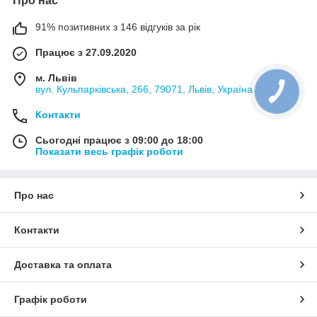
Про нас
91% позитивних з 146 відгуків за рік
Працює з 27.09.2020
м. Львів
вул. Кульпарківська, 266, 79071, Львів, Україна
Контакти
Сьогодні працює з 09:00 до 18:00
Показати весь графік роботи
Про нас
Контакти
Доставка та оплата
Графік роботи