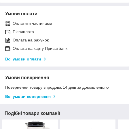
Умови оплати
Оплатити частинами
Післяплата
Оплата на рахунок
Оплата на карту ПриватБанк
Всі умови оплати
Умови повернення
Повернення товару впродовж 14 днів за домовленістю
Всі умови повернення
Подібні товари компанії