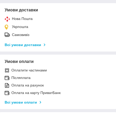
Умови доставки
Нова Пошта
Укрпошта
Самовивіз
Всі умови доставки
Умови оплати
Оплатити частинами
Післяплата
Оплата на рахунок
Оплата на карту ПриватБанк
Всі умови оплати