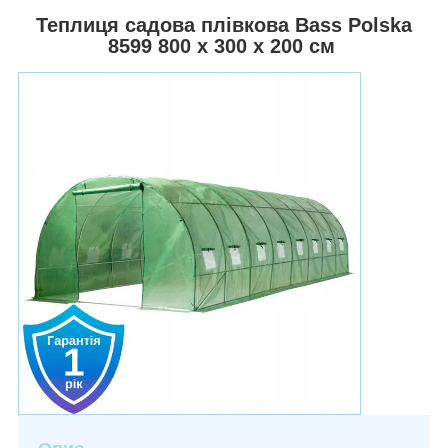
Теплиця садова плівкова Bass Polska
8599 800 х 300 х 200 см