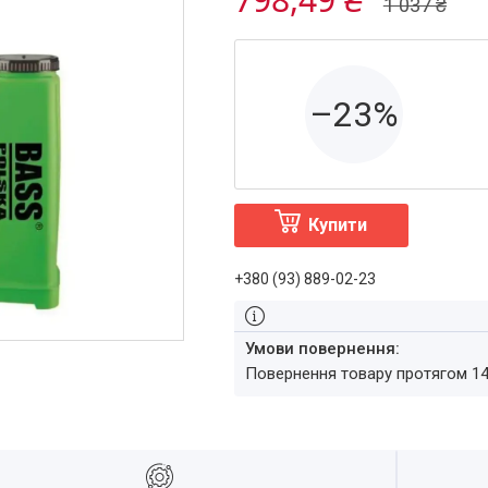
1 037 ₴
–23%
Купити
+380 (93) 889-02-23
повернення товару протягом 1