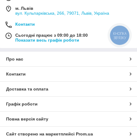
м. Львів
вул. Кульпарківська, 266, 79071, Львів, Україна
Контакти
КНОПКА
Сьогодні працює з 09:00 до 18:00
ЗВ'ЯЗКУ
Показати весь графік роботи
Про нас
Контакти
Доставка та оплата
Графік роботи
Повна версія сайту
Сайт створено на маркетплейсі
Prom.ua