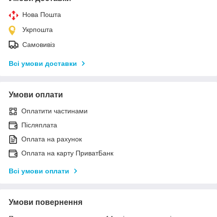
Нова Пошта
Укрпошта
Самовивіз
Всі умови доставки
Умови оплати
Оплатити частинами
Післяплата
Оплата на рахунок
Оплата на карту ПриватБанк
Всі умови оплати
Умови повернення