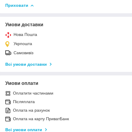
Приховати
Умови доставки
Нова Пошта
Укрпошта
Самовивіз
Всі умови доставки
Умови оплати
Оплатити частинами
Післяплата
Оплата на рахунок
Оплата на карту ПриватБанк
Всі умови оплати